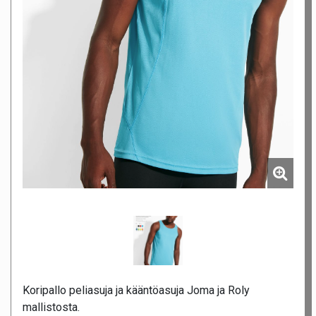
Koripallo peliasuja ja kääntöasuja Joma ja Roly
mallistosta.