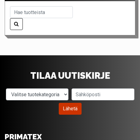
TILAA UUTISKIRJE
Valitse tuotekategoria
Sähköposti
Lähetä
PRIMATEX