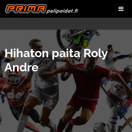
Hihaton paita Roly
Andre