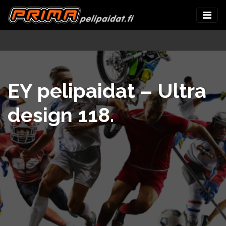
EY pelipaidat – Ultra
design 118.