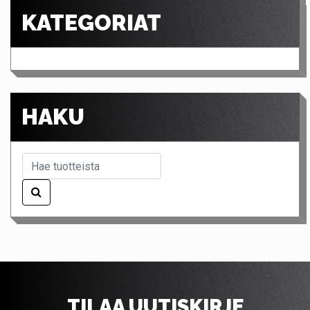
KATEGORIAT
HAKU
TILAA UUTISKIRJE