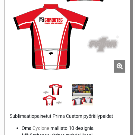
Sublimaatiopainetut Prima Custom pyöräilypaidat
Oma
Cyclone
mallisto 10 designia.