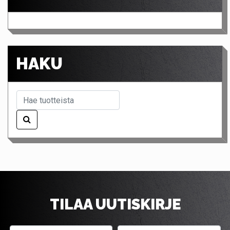
HAKU
TILAA UUTISKIRJE