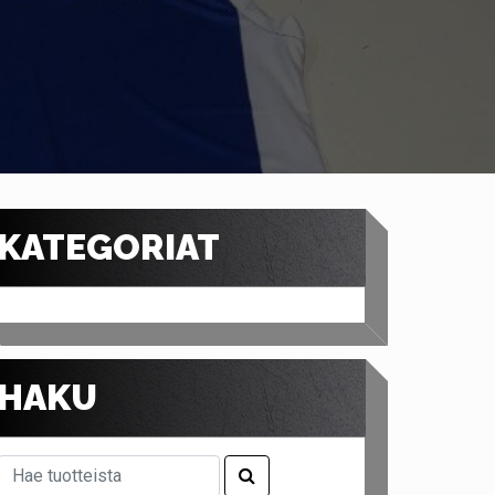
KATEGORIAT
HAKU