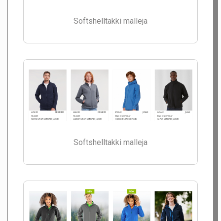
Softshelltakki malleja
Softshelltakki malleja